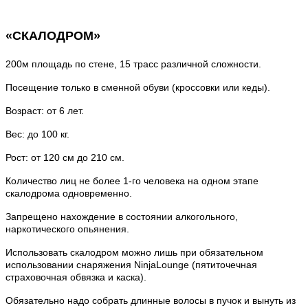
«СКАЛОДРОМ»
200м площадь по стене, 15 трасс различной сложности.
Посещение только в сменной обуви (кроссовки или кеды).
Возраст: от 6 лет.
Вес: до 100 кг.
Рост: от 120 см до 210 см.
Количество лиц не более 1-го человека на одном этапе
скалодрома одновременно.
Запрещено нахождение в состоянии алкогольного,
наркотического опьянения.
Использовать скалодром можно лишь при обязательном
использовании снаряжения NinjaLounge (пятиточечная
страховочная обвязка и каска).
Обязательно надо собрать длинные волосы в пучок и вынуть из