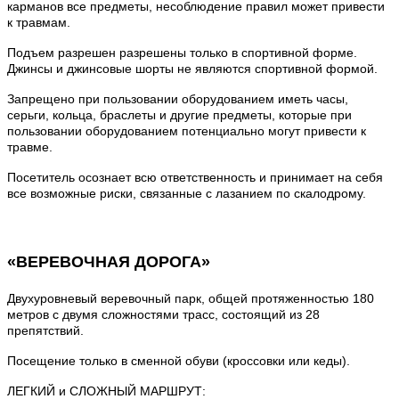
карманов все предметы, несоблюдение правил может привести
к травмам.
Подъем разрешен разрешены только в спортивной форме.
Джинсы и джинсовые шорты не являются спортивной формой.
Запрещено при пользовании оборудованием иметь часы,
серьги, кольца, браслеты и другие предметы, которые при
пользовании оборудованием потенциально могут привести к
травме.
Посетитель осознает всю ответственность и принимает на себя
все возможные риски, связанные с лазанием по скалодрому.
«ВЕРЕВОЧНАЯ ДОРОГА»
Двухуровневый веревочный парк, общей протяженностью 180
метров с двумя сложностями трасс, состоящий из 28
препятствий.
Посещение только в сменной обуви (кроссовки или кеды).
ЛЕГКИЙ и СЛОЖНЫЙ МАРШРУТ: