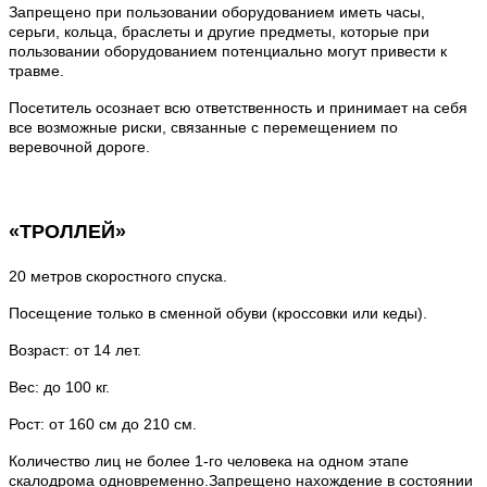
Запрещено при пользовании оборудованием иметь часы,
серьги, кольца, браслеты и другие предметы, которые при
пользовании оборудованием потенциально могут привести к
травме.
Посетитель осознает всю ответственность и принимает на себя
все возможные риски, связанные с перемещением по
веревочной дороге.
«ТРОЛЛЕЙ»
20 метров скоростного спуска.
Посещение только в сменной обуви (кроссовки или кеды).
Возраст: от 14 лет.
Вес: до 100 кг.
Рост: от 160 см до 210 см.
Количество лиц не более 1-го человека на одном этапе
скалодрома одновременно.Запрещено нахождение в состоянии