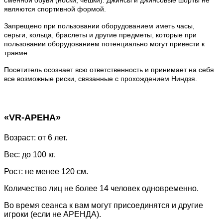
являются спортивной формой.
Запрещено при пользовании оборудованием иметь часы,
серьги, кольца, браслеты и другие предметы, которые при
пользовании оборудованием потенциально могут привести к
травме.
Посетитель осознает всю ответственность и принимает на себя
все возможные риски, связанные с прохождением Ниндзя.
«VR-АРЕНА»
Возраст: от 6 лет.
Вес: до 100 кг.
Рост: не менее 120 см.
Количество лиц не более 14 человек одновременно.
Во время сеанса к вам могут присоединятся и другие
игроки (если не АРЕНДА).