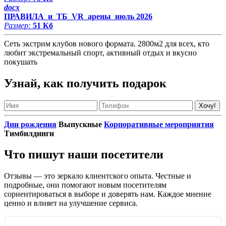
docx
ПРАВИЛА_и_ТБ_VR_арены_июль 2026
Размер:
51 Кб
Сеть экстрим клубов нового формата. 2800м2 для всех, кто
любит экстремальный спорт, активный отдых и вкусно
покушать
Узнай, как получить подарок
Дни рождения
Выпускные
Корпоративные мероприятия
Тимбилдинги
Что пишут наши посетители
Отзывы — это зеркало клиентского опыта. Честные и
подробные, они помогают новым посетителям
сориентироваться в выборе и доверять нам. Каждое мнение
ценно и влияет на улучшение сервиса.