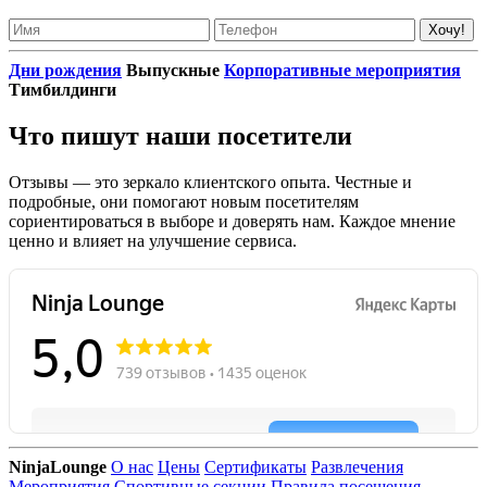
Дни рождения
Выпускные
Корпоративные мероприятия
Тимбилдинги
Что пишут наши посетители
Отзывы — это зеркало клиентского опыта. Честные и
подробные, они помогают новым посетителям
сориентироваться в выборе и доверять нам. Каждое мнение
ценно и влияет на улучшение сервиса.
NinjaLounge
О нас
Цены
Сертификаты
Развлечения
Мероприятия
Спортивные секции
Правила посещения