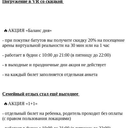
Погружение в VR со скидкой
🔥АКЦИЯ «Баланс дня»
- при покупке батутов вы получите скидку 20% на посещение
арены виртуальной реальности на 30 мин или на 1 час
- работает в будни с 10:00 до 21:00 (в пятницу до 22:00)
- в выходные и праздничные дни акция не действует
- на каждый билет заполняется отдельная анкета
Семейный отдых стал ещё выгоднее
🔥АКЦИЯ «1+1»
- отдельный билет на ребенка, родитель проходит без оплаты
(с правом пользования локациями)