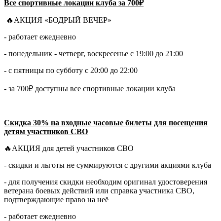
Все спортивные локации клуба за 700₽
🔥АКЦИЯ «БОДРЫЙ ВЕЧЕР»
- работает ежедневно
- понедельник - четверг, воскресенье с 19:00 до 21:00
- с пятницы по субботу с 20:00 до 22:00
- за 700₽ доступны все спортивные локации клуба
Скидка 30% на входные часовые билеты для посещения
детям участников СВО
🔥АКЦИЯ для детей участников СВО
- скидки и льготы не суммируются с другими акциями клуба
- для получения скидки необходим оригинал удостоверения
ветерана боевых действий или справка участника СВО,
подтверждающие право на неё
- работает ежедневно