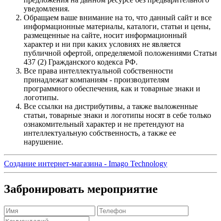
уведомления.
Обращаем ваше внимание на то, что данный сайт и все
информационные материалы, каталоги, статьи и цены,
размещенные на сайте, носит информационный
характер и ни при каких условиях не является
публичной офертой, определяемой положениями Статьи
437 (2) Гражданского кодекса РФ.
Все права интеллектуальной собственности
принадлежат компаниям - производителям
программного обеспечения, как и товарные знаки и
логотипы.
Все ссылки на дистрибутивы, а также выложенные
статьи, товарные знаки и логотипы носят в себе только
ознакомительный характер и не претендуют на
интеллектуальную собственность, а также ее
нарушение.
Создание интернет-магазина ‐ Imago Technology
Забронировать мероприятие