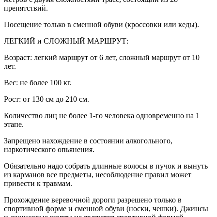
препятствий.
Посещение только в сменной обуви (кроссовки или кеды).
ЛЕГКИЙ и СЛОЖНЫЙ МАРШРУТ:
Возраст: легкий маршрут от 6 лет, сложный маршрут от 10
лет.
Вес: не более 100 кг.
Рост: от 130 см до 210 см.
Количество лиц не более 1-го человека одновременно на 1
этапе.
Запрещено нахождение в состоянии алкогольного,
наркотического опьянения.
Обязательно надо собрать длинные волосы в пучок и вынуть
из карманов все предметы, несоблюдение правил может
привести к травмам.
Прохождение веревочной дороги разрешено только в
спортивной форме и сменной обуви (носки, чешки). Джинсы