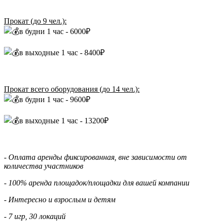
Прокат (до 9 чел.):
в будни 1 час - 6000₽
в выходные 1 час - 8400₽
Прокат всего оборудования (до 14 чел.):
в будни 1 час - 9600₽
в выходные 1 час - 13200₽
- Оплата аренды фиксированная, вне зависимости от
количества участников
- 100% аренда площадок/площадки для вашей компании
- Интересно и взрослым и детям
- 7 игр, 30 локаций