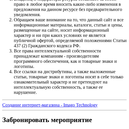
право в любое время вносить какие-либо изменения в
предложения на данном ресурсе без предварительного
уведомления.
Обращаем ваше внимание на то, что данный сайт и все
информационные материалы, каталоги, статьи и цены,
размещенные на сайте, носит информационный
характер и ни при каких условиях не является
публичной офертой, определяемой положениями Статьи
437 (2) Гражданского кодекса РФ.
Все права интеллектуальной собственности
принадлежат компаниям - производителям
программного обеспечения, как и товарные знаки и
логотипы.
Все ссылки на дистрибутивы, а также выложенные
статьи, товарные знаки и логотипы носят в себе только
ознакомительный характер и не претендуют на
интеллектуальную собственность, а также ее
нарушение.
Создание интернет-магазина ‐ Imago Technology
Забронировать мероприятие