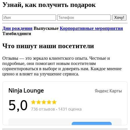
Узнай, как получить подарок
Дни рождения
Выпускные
Корпоративные мероприятия
Тимбилдинги
Что пишут наши посетители
Отзывы — это зеркало клиентского опыта. Честные и
подробные, они помогают новым посетителям
сориентироваться в выборе и доверять нам. Каждое мнение
ценно и влияет на улучшение сервиса.